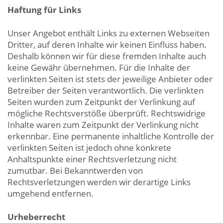
Haftung für Links
Unser Angebot enthält Links zu externen Webseiten
Dritter, auf deren Inhalte wir keinen Einfluss haben.
Deshalb können wir für diese fremden Inhalte auch
keine Gewähr übernehmen. Für die Inhalte der
verlinkten Seiten ist stets der jeweilige Anbieter oder
Betreiber der Seiten verantwortlich. Die verlinkten
Seiten wurden zum Zeitpunkt der Verlinkung auf
mögliche Rechtsverstöße überprüft. Rechtswidrige
Inhalte waren zum Zeitpunkt der Verlinkung nicht
erkennbar. Eine permanente inhaltliche Kontrolle der
verlinkten Seiten ist jedoch ohne konkrete
Anhaltspunkte einer Rechtsverletzung nicht
zumutbar. Bei Bekanntwerden von
Rechtsverletzungen werden wir derartige Links
umgehend entfernen.
Urheberrecht