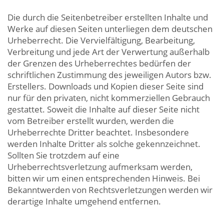
Die durch die Seitenbetreiber erstellten Inhalte und
Werke auf diesen Seiten unterliegen dem deutschen
Urheberrecht. Die Vervielfältigung, Bearbeitung,
Verbreitung und jede Art der Verwertung außerhalb
der Grenzen des Urheberrechtes bedürfen der
schriftlichen Zustimmung des jeweiligen Autors bzw.
Erstellers. Downloads und Kopien dieser Seite sind
nur für den privaten, nicht kommerziellen Gebrauch
gestattet. Soweit die Inhalte auf dieser Seite nicht
vom Betreiber erstellt wurden, werden die
Urheberrechte Dritter beachtet. Insbesondere
werden Inhalte Dritter als solche gekennzeichnet.
Sollten Sie trotzdem auf eine
Urheberrechtsverletzung aufmerksam werden,
bitten wir um einen entsprechenden Hinweis. Bei
Bekanntwerden von Rechtsverletzungen werden wir
derartige Inhalte umgehend entfernen.