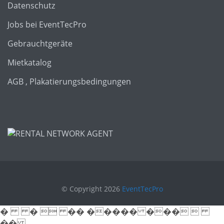
Datenschutz
Jobs bei EventTecPro
Gebrauchtgeräte
Mietkatalog
AGB , Plakatierungsbedingungen
© Copyright 2026
EventTecPro
� �  �� ����� ��� 
��