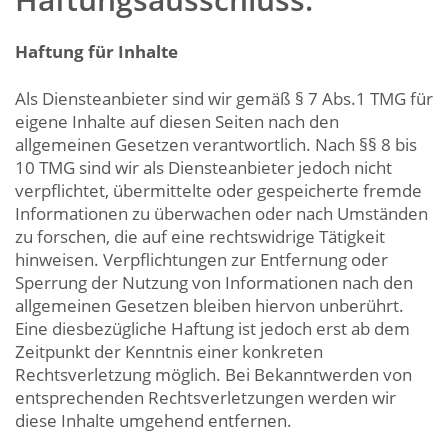
Haftung
für Inhalte
Als Diensteanbieter sind wir gemäß § 7 Abs.1 TMG für
eigene Inhalte auf diesen Seiten nach den
allgemeinen Gesetzen verantwortlich. Nach §§ 8 bis
10 TMG sind wir als Diensteanbieter jedoch nicht
verpflichtet, übermittelte oder gespeicherte fremde
Informationen zu überwachen oder nach Umständen
zu forschen, die auf eine rechtswidrige Tätigkeit
hinweisen. Verpflichtungen zur Entfernung oder
Sperrung der Nutzung von Informationen nach den
allgemeinen Gesetzen bleiben hiervon unberührt.
Eine diesbezügliche Haftung ist jedoch erst ab dem
Zeitpunkt der Kenntnis einer konkreten
Rechtsverletzung möglich. Bei Bekanntwerden von
entsprechenden Rechtsverletzungen werden wir
diese Inhalte umgehend entfernen.