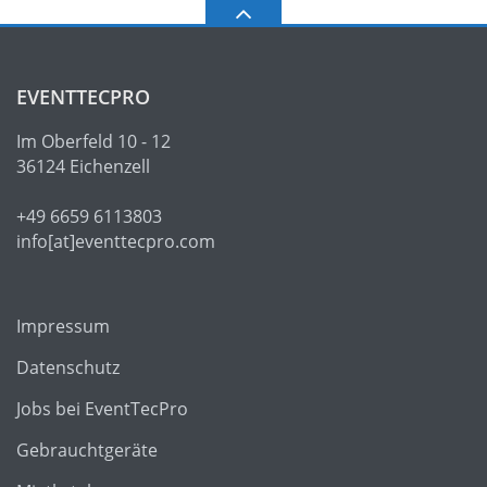
EVENTTECPRO
Im Oberfeld 10 - 12
36124 Eichenzell
+49 6659 6113803
info[at]eventtecpro.com
Impressum
Datenschutz
Jobs bei EventTecPro
Gebrauchtgeräte