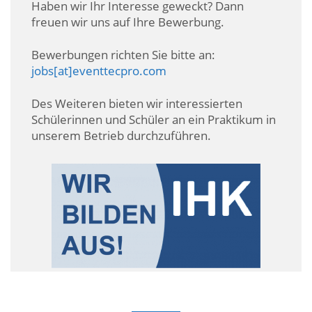
Haben wir Ihr Interesse geweckt? Dann
freuen wir uns auf Ihre Bewerbung.
Bewerbungen richten Sie bitte an:
jobs[at]eventtecpro.com
Des Weiteren bieten wir interessierten
Schülerinnen und Schüler an ein Praktikum in
unserem Betrieb durchzuführen.