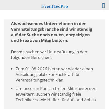
EventTecPro
Als wachsendes Unternehmen in der
Veranstaltungsbranche sind wir ständig
auf der Suche nach neuen, ehrgeizigen
und kreativen Mitarbeitern.
Derzeit suchen wir Unterstützung in den
folgenden Bereichen:
Zum 01.08.2026 bieten wir wieder einen
Ausbildungsplatz zur Fachkraft für
Veranstaltungstechnik an
Um unseren Pool an freien Mitarbeitern zu
erweitern, suchen wir ständig freie
Techniker sowie Helfer für Auf- und Abbau