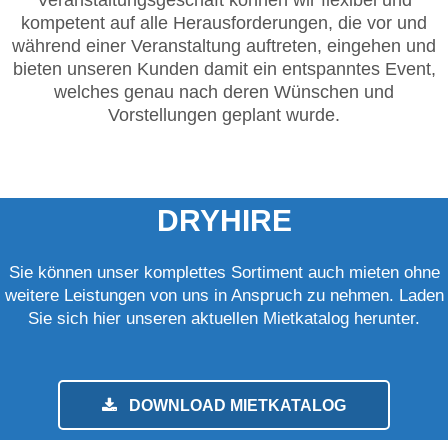
kompetent auf alle Herausforderungen, die vor und
während einer Veranstaltung auftreten, eingehen und
bieten unseren Kunden damit ein entspanntes Event,
welches genau nach deren Wünschen und
Vorstellungen geplant wurde.
DRYHIRE
Sie können unser komplettes Sortiment auch mieten ohne
weitere Leistungen von uns in Anspruch zu nehmen. Laden
Sie sich hier unseren aktuellen Mietkatalog herunter.
DOWNLOAD MIETKATALOG