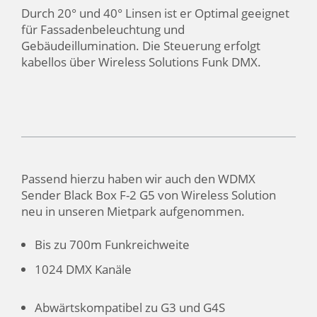
Durch 20° und 40° Linsen ist er Optimal geeignet
für Fassadenbeleuchtung und
Gebäudeillumination. Die Steuerung erfolgt
kabellos über Wireless Solutions Funk DMX.
Passend hierzu haben wir auch den WDMX
Sender Black Box F-2 G5 von Wireless Solution
neu in unseren Mietpark aufgenommen.
Bis zu 700m Funkreichweite
1024 DMX Kanäle
Abwärtskompatibel zu G3 und G4S