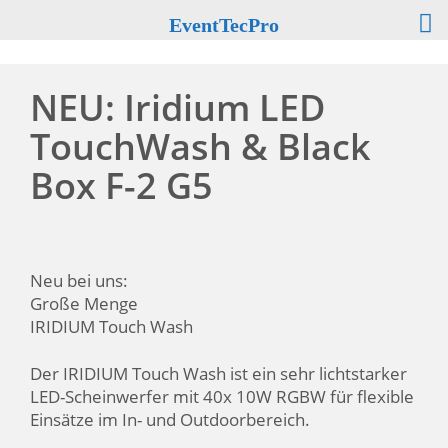
EventTecPro
NEU: Iridium LED
TouchWash & Black
Box F-2 G5
Neu bei uns:
Große Menge
IRIDIUM Touch Wash
Der IRIDIUM Touch Wash ist ein sehr lichtstarker
LED-Scheinwerfer mit 40x 10W RGBW für flexible
Einsätze im In- und Outdoorbereich.