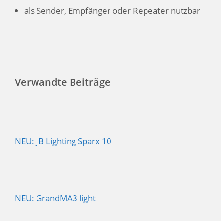
als Sender, Empfänger oder Repeater nutzbar
Verwandte Beiträge
NEU: JB Lighting Sparx 10
NEU: GrandMA3 light